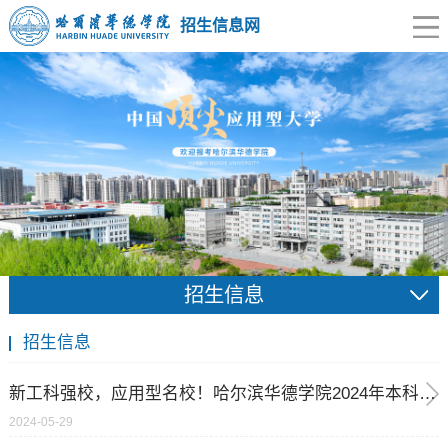
招生信息网
招生信息
招生信息
新工科强校，应用型名校！哈尔滨华德学院2024年本科招生指南！
2024-05-29