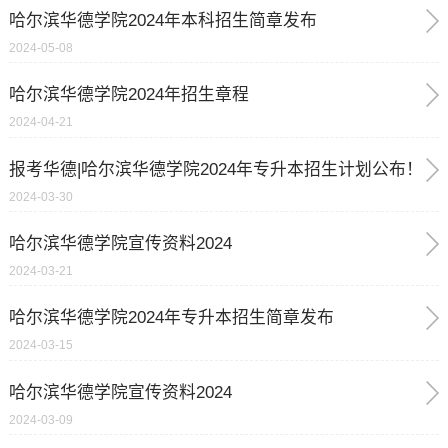
哈尔滨华德学院2024年本科招生简章发布
2024-05-08
哈尔滨华德学院2024年招生章程
2024-04-21
报考华德|哈尔滨华德学院2024年专升本招生计划公布！
2024-03-30
哈尔滨华德学院宣传资料2024
2024-03-21
哈尔滨华德学院2024年专升本招生简章发布
2024-03-15
哈尔滨华德学院宣传资料2024
2024-03-09