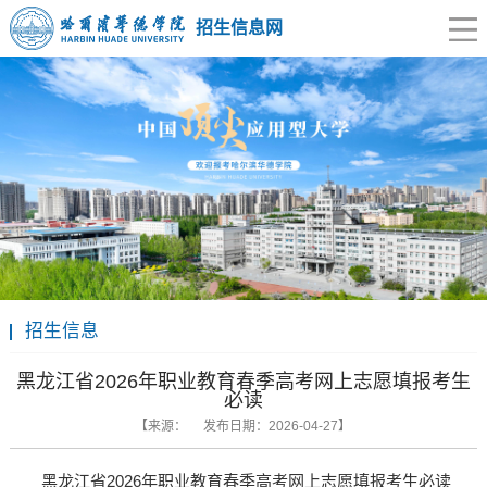
招生信息网
招生信息
黑龙江省2026年职业教育春季高考网上志愿填报考生
必读
【来源： 发布日期：2026-04-27】
黑龙江省
2026年职业教育春季高考网上志愿填报考生必读