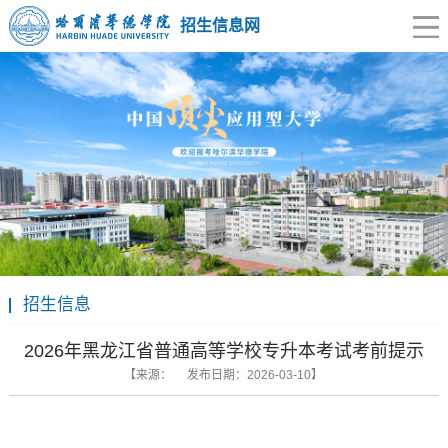
招生信息网
招生信息
2026年黑龙江省普通高等学校专升本考试考前提示
【来源： 发布日期：2026-03-10】